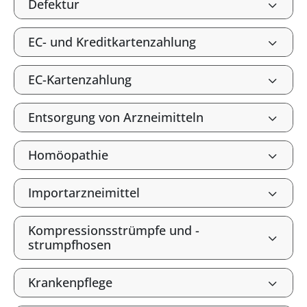
Defektur
EC- und Kreditkartenzahlung
EC-Kartenzahlung
Entsorgung von Arzneimitteln
Homöopathie
Importarzneimittel
Kompressionsstrümpfe und -
strumpfhosen
Krankenpflege