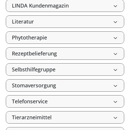
LINDA Kundenmagazin
Literatur
Phytotherapie
Rezeptbelieferung
Selbsthilfegruppe
Stomaversorgung
Telefonservice
Tierarzneimittel