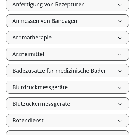
Anfertigung von Rezepturen
Anmessen von Bandagen
Aromatherapie
Arzneimittel
Badezusätze für medizinische Bäder
Blutdruckmessgeräte
Blutzuckermessgeräte
Botendienst