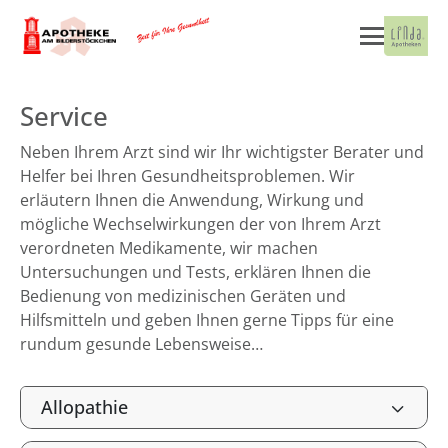
Service
Neben Ihrem Arzt sind wir Ihr wichtigster Berater und
Helfer bei Ihren Gesundheitsproblemen. Wir
erläutern Ihnen die Anwendung, Wirkung und
mögliche Wechselwirkungen der von Ihrem Arzt
verordneten Medikamente, wir machen
Untersuchungen und Tests, erklären Ihnen die
Bedienung von medizinischen Geräten und
Hilfsmitteln und geben Ihnen gerne Tipps für eine
rundum gesunde Lebensweise…
Allopathie