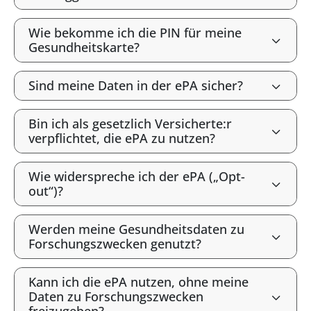
Wie bekomme ich die PIN für meine
Gesundheitskarte?
Sind meine Daten in der ePA sicher?
Bin ich als gesetzlich Versicherte:r
verpflichtet, die ePA zu nutzen?
Wie widerspreche ich der ePA („Opt-
out“)?
Werden meine Gesundheitsdaten zu
Forschungszwecken genutzt?
Kann ich die ePA nutzen, ohne meine
Daten zu Forschungszwecken