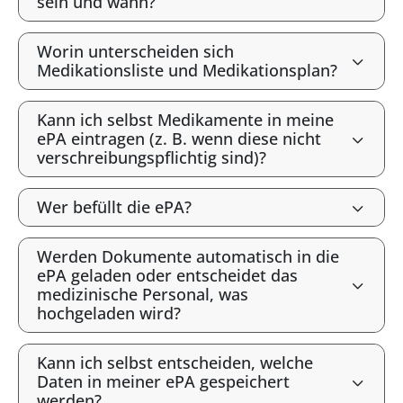
sein und wann?
Worin unterscheiden sich
Medikationsliste und Medikationsplan?
Kann ich selbst Medikamente in meine
ePA eintragen (z. B. wenn diese nicht
verschreibungspflichtig sind)?
Wer befüllt die ePA?
Werden Dokumente automatisch in die
ePA geladen oder entscheidet das
medizinische Personal, was
hochgeladen wird?
Kann ich selbst entscheiden, welche
Daten in meiner ePA gespeichert
werden?