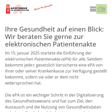
Ihre Gesundheit auf einen Blick:
Wir beraten Sie gerne zur
elektronischen Patientenakte
Im 15. Januar 2025 startete die Einführung der
elektronischen Patientenakte (ePA) für alle
. Seitdem
bekommt jede:r gesetzlich Versicherte eine ePA von
ihrer oder seiner Krankenkasse zur Verfügung gestellt
bekommt, sofern sie oder er dem nicht
widersprochen hat.
Die ePA ist ein wichtiger Schritt in der Digitalisierung
des Gesundheitswesens und hat zum Ziel, den
Austausch und die Nutzung von Gesundheitsdaten