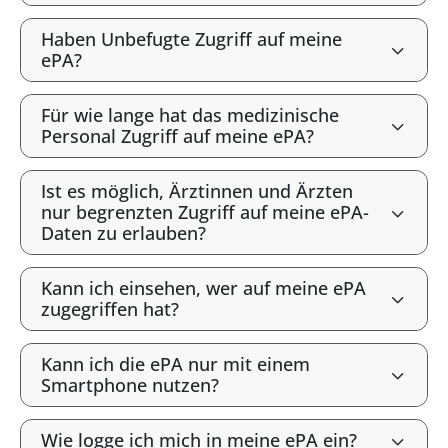
Haben Unbefugte Zugriff auf meine
ePA?
Für wie lange hat das medizinische
Personal Zugriff auf meine ePA?
Ist es möglich, Ärztinnen und Ärzten
nur begrenzten Zugriff auf meine ePA-
Daten zu erlauben?
Kann ich einsehen, wer auf meine ePA
zugegriffen hat?
Kann ich die ePA nur mit einem
Smartphone nutzen?
Wie logge ich mich in meine ePA ein?