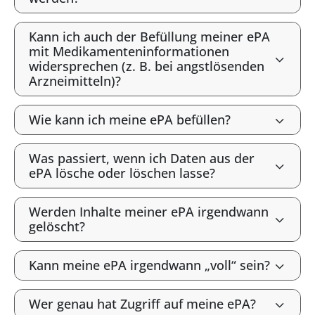
Kann ich auch der Befüllung meiner ePA
mit Medikamenteninformationen
widersprechen (z. B. bei angstlösenden
Arzneimitteln)?
Wie kann ich meine ePA befüllen?
Was passiert, wenn ich Daten aus der
ePA lösche oder löschen lasse?
Werden Inhalte meiner ePA irgendwann
gelöscht?
Kann meine ePA irgendwann „voll“ sein?
Wer genau hat Zugriff auf meine ePA?