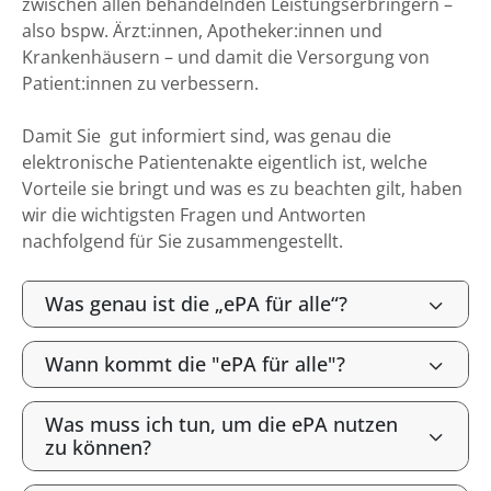
zwischen allen behandelnden Leistungserbringern –
also bspw. Ärzt:innen, Apotheker:innen und
Krankenhäusern – und damit die Versorgung von
Patient:innen zu verbessern.
Damit Sie gut informiert sind, was genau die
elektronische Patientenakte eigentlich ist, welche
Vorteile sie bringt und was es zu beachten gilt, haben
wir die wichtigsten Fragen und Antworten
nachfolgend für Sie zusammengestellt.
Was genau ist die „ePA für alle“?
Wann kommt die "ePA für alle"?
Was muss ich tun, um die ePA nutzen
zu können?