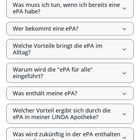
Was muss ich tun, wenn ich bereits eine
ePA habe?
Wer bekommt eine ePA?
Welche Vorteile bringt die ePA im
Alltag?
Warum wird die "ePA für alle"
eingeführt?
Was enthält meine ePA?
Welcher Vorteil ergibt sich durch die
ePA in meiner LINDA Apotheke?
Was wird zukünftig in der ePA enthalten