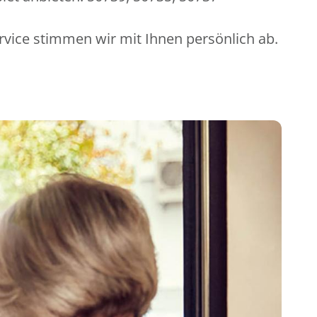
rvice stimmen wir mit Ihnen persönlich ab.