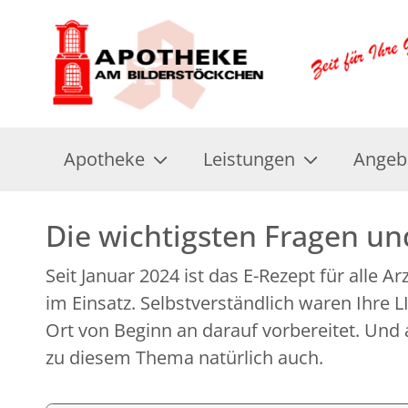
Apotheke
Leistungen
Angeb
Die wichtigsten Fragen u
Seit Januar 2024 ist das E-Rezept für alle A
im Einsatz. Selbstverständlich waren Ihre
Ort von Beginn an darauf vorbereitet. Und 
zu diesem Thema natürlich auch.