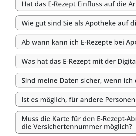
Hat das E-Rezept Einfluss auf die A
Wie gut sind Sie als Apotheke auf d
Ab wann kann ich E-Rezepte bei Ap
Was hat das E-Rezept mit der Digit
Sind meine Daten sicher, wenn ich
Ist es möglich, für andere Persone
Muss die Karte für den E-Rezept-Abr
die Versichertennummer möglich?