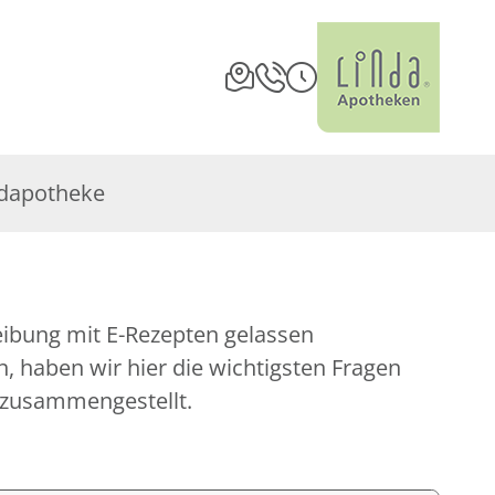
dapotheke
eibung mit E-Rezepten gelassen
 haben wir hier die wichtigsten Fragen
 zusammengestellt.