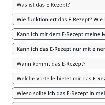
Was ist das E-Rezept?
Wie funktioniert das E-Rezept? Wie
Kann ich mit dem E-Rezept meine M
Kann ich das E-Rezept nur mit ein
Wann kommt das E-Rezept?
Welche Vorteile bietet mir das E-Re
Wieso sollte ich das E-Rezept in me