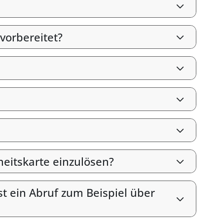
vorbereitet?
heitskarte einzulösen?
st ein Abruf zum Beispiel über